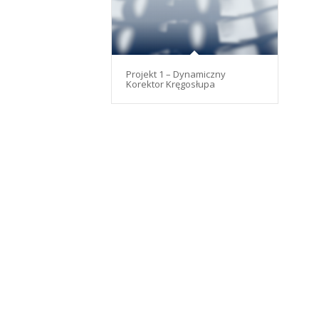
Projekt 1 – Dynamiczny
Korektor Kręgosłupa