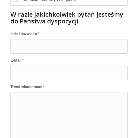
W razie jakichkolwiek pytań jesteśmy
do Państwa dyspozycji
Imię i nazwisko
*
E-Mail
*
Treść wiadomości
*