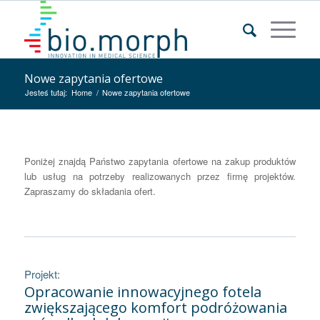
Nowe zapytania ofertowe
Jesteś tutaj:
Home
/
Nowe zapytania ofertowe
Poniżej znajdą Państwo zapytania ofertowe na zakup produktów
lub usług na potrzeby realizowanych przez firmę projektów.
Zapraszamy do składania ofert.
Projekt:
Opracowanie innowacyjnego fotela
zwiększającego komfort podróżowania