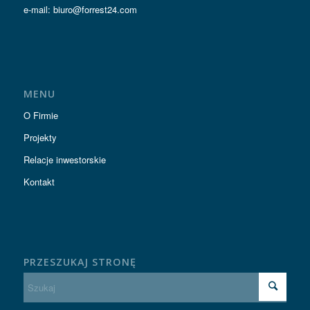
e-mail: biuro@forrest24.com
MENU
O Firmie
Projekty
Relacje inwestorskie
Kontakt
PRZESZUKAJ STRONĘ