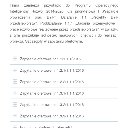
Firma zamierza przystąpić do Programu Operacyjnego
Inteligentny Rozwój 2014-2020, Oś priorytetowa I „Wsparcie
prowadzenia prac B+R”, Działanie 1.1 „Projekty B+R
przedsiębiorstw”, Poddziałanie 1.1.1 „Badania przemysłowe i
prace rozwojowe realizowane przez przedsiębiorstwa”, w związku
z tym poszukuje jednostek naukowych, chętnych do realizacji
projektu. Szczegóły w zapytaniu ofertowym.
Zapytanie ofertowe nr 1.1/1.1.1/2016
Zapytanie ofertowe nr 1.2.1/1.1.1/2016
Zapytanie ofertowe nr 1.2.2/1.1.1/2016
Zapytanie ofertowe nr 1.3.1/1.1.1/2016
Zapytanie ofertowe nr 1.3.2/1.1.1/2016
Zapytanie ofertowe nr 1.3.3/1.1.1/2016
Formularz ofertowy i załączniki