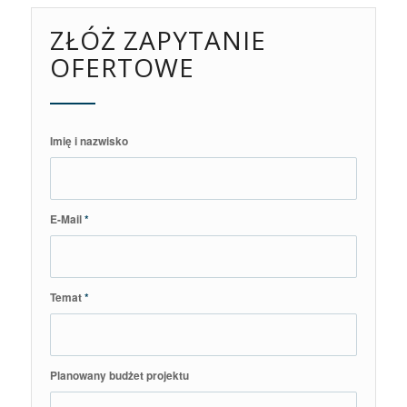
ZŁÓŻ ZAPYTANIE
OFERTOWE
Imię i nazwisko
E-Mail
*
Temat
*
Planowany budżet projektu