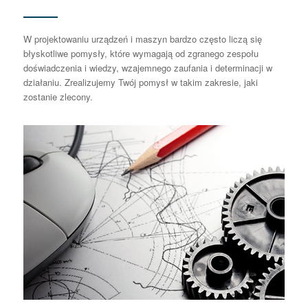
W projektowaniu urządzeń i maszyn bardzo często liczą się
błyskotliwe pomysły, które wymagają od zgranego zespołu
doświadczenia i wiedzy, wzajemnego zaufania i determinacji w
działaniu. Zrealizujemy Twój pomysł w takim zakresie, jaki
zostanie zlecony.