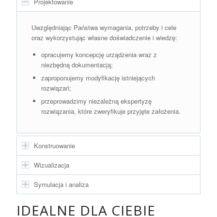
Projektowanie
Uwzględniając Państwa wymagania, potrzeby i cele
oraz wykorzystując własne doświadczenie i wiedzę:
opracujemy koncepcję urządzenia wraz z
niezbędną dokumentacją;
zaproponujemy modyfikację istniejących
rozwiązań;
przeprowadzimy niezależną ekspertyzę
rozwiązania, które zweryfikuje przyjęte założenia.
Konstruowanie
Wizualizacja
Symulacja i analiza
IDEALNE DLA CIEBIE