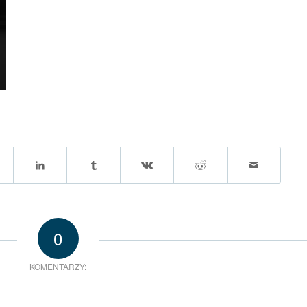
0
KOMENTARZY: