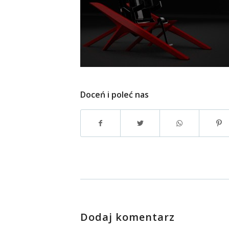
Doceń i poleć nas
Dodaj komentarz