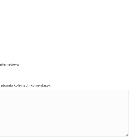
internetowa
 pisania kolejnych komentarzy.