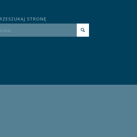
RZESZUKAJ STRONĘ