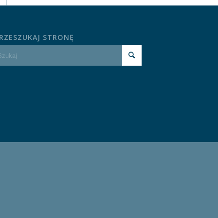
RZESZUKAJ STRONĘ